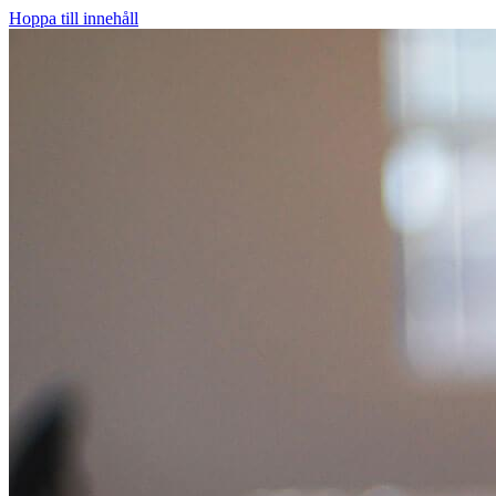
Hoppa till innehåll