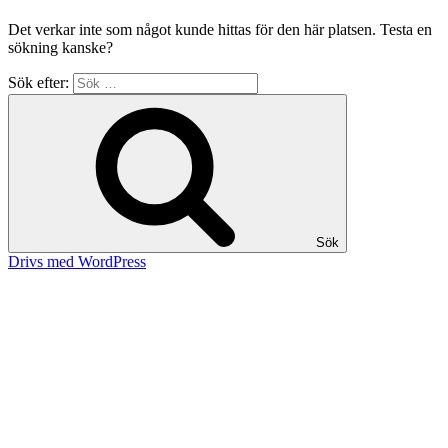
Det verkar inte som något kunde hittas för den här platsen. Testa en
sökning kanske?
Sök efter:
Sök
Drivs med WordPress